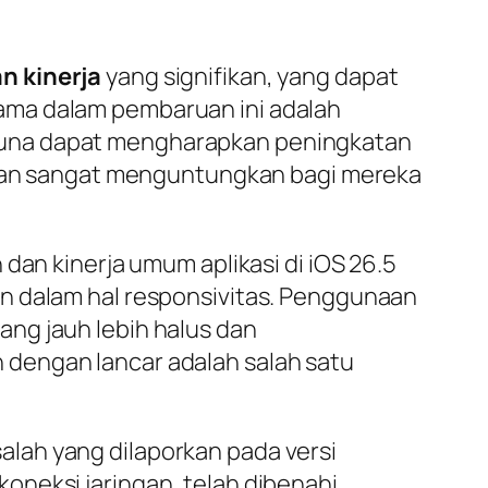
n kinerja
yang signifikan, yang dapat
ama dalam pembaruan ini adalah
guna dapat mengharapkan peningkatan
 akan sangat menguntungkan bagi mereka
dan kinerja umum aplikasi di iOS 26.5
an dalam hal responsivitas. Penggunaan
ng jauh lebih halus dan
 dengan lancar adalah salah satu
lah yang dilaporkan pada versi
neksi jaringan, telah dibenahi,