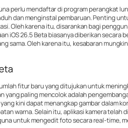
una perlu mendaftar di program perangkat lun
duh dan menginstal pembaruan. Penting untuk
si. Oleh karena itu, disarankan bagi pengg
iaan iOS 26.5 Beta biasanya diberikan secara
g sama. Oleh karena itu, kesabaran mungkin
Beta
mlah fitur baru yang ditujukan untuk meni
an yang paling mencolok adalah pengembanga
 yang kini dapat menangkap gambar dalam kon
tan warna. Selain itu, aplikasi kamera telah 
 untuk mengedit foto secara real-time, menj