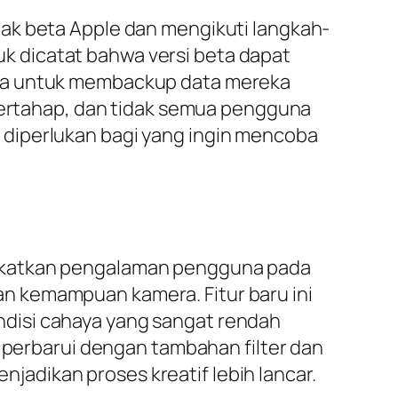
ak beta Apple dan mengikuti langkah-
 dicatat bahwa versi beta dapat
una untuk membackup data mereka
 bertahap, dan tidak semua pengguna
 diperlukan bagi yang ingin mencoba
ngkatkan pengalaman pengguna pada
n kemampuan kamera. Fitur baru ini
disi cahaya yang sangat rendah
diperbarui dengan tambahan filter dan
adikan proses kreatif lebih lancar.