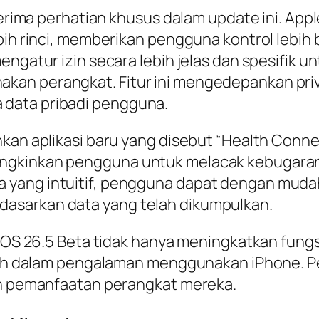
enerima perhatian khusus dalam update ini. App
ebih rinci, memberikan pengguna kontrol lebih
engatur izin secara lebih jelas dan spesifik 
an perangkat. Fitur ini mengedepankan privas
data pribadi pengguna.
kan aplikasi baru yang disebut “Health Connec
ngkinkan pengguna untuk melacak kebugaran,
 yang intuitif, pengguna dapat dengan mud
asarkan data yang telah dikumpulkan.
, iOS 26.5 Beta tidak hanya meningkatkan fung
lebih dalam pengalaman menggunakan iPhone. 
kan pemanfaatan perangkat mereka.