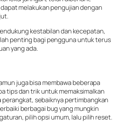
a dapat melakukan pengujian dengan
ut.
mendukung kestabilan dan kecepatan,
ah penting bagi pengguna untuk terus
an yang ada.
namun juga bisa membawa beberapa
a tips dan trik untuk memaksimalkan
ja perangkat, sebaiknya pertimbangkan
rbaiki berbagai bug yang mungkin
uran, pilih opsi umum, lalu pilih reset.