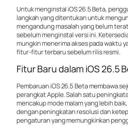
Untuk menginstal iOS 26.5 Beta, pengg
langkah yang ditentukan untuk mengun
mengandung masalah yang belum terata
sebelum menginstal versi ini. Ketersed
mungkin menerima akses pada waktu yan
fitur-fitur terbaru sebelum rilis resmi.
Fitur Baru dalam iOS 26.5 
Pembaruan iOS 26.5 Beta membawa seju
perangkat Apple. Salah satu peningkat
mencakup mode malam yang lebih baik,
dengan peningkatan resolusi dan ketepa
pengaturan yang memungkinkan pengguna