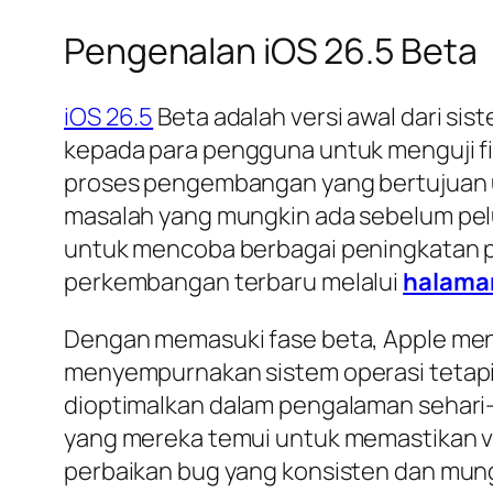
Pengenalan iOS 26.5 Beta
iOS 26.5
Beta adalah versi awal dari si
kepada para pengguna untuk menguji fitur
proses pengembangan yang bertujuan 
masalah yang mungkin ada sebelum pel
untuk mencoba berbagai peningkatan pe
perkembangan terbaru melalui
halaman
Dengan memasuki fase beta, Apple menc
menyempurnakan sistem operasi tetapi
dioptimalkan dalam pengalaman sehari-
yang mereka temui untuk memastikan ver
perbaikan bug yang konsisten dan mun