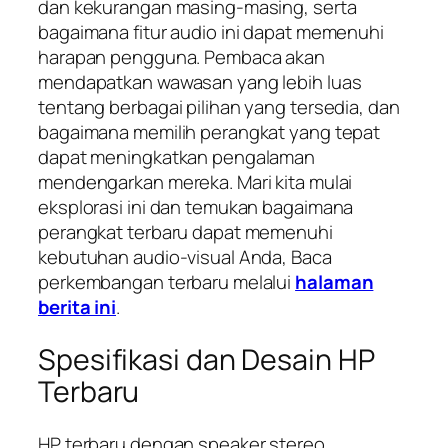
dan kekurangan masing-masing, serta
bagaimana fitur audio ini dapat memenuhi
harapan pengguna. Pembaca akan
mendapatkan wawasan yang lebih luas
tentang berbagai pilihan yang tersedia, dan
bagaimana memilih perangkat yang tepat
dapat meningkatkan pengalaman
mendengarkan mereka. Mari kita mulai
eksplorasi ini dan temukan bagaimana
perangkat terbaru dapat memenuhi
kebutuhan audio-visual Anda, Baca
perkembangan terbaru melalui
halaman
berita ini
.
Spesifikasi dan Desain HP
Terbaru
HP terbaru dengan speaker stereo