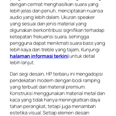
dengan cermat menghasilkan suara yang
lebih jelas dan penuh, menciptakan nuansa
audio yang lebih dalam. Ukuran speaker
yang sesuai dan jenis material yang
digunakan berkontribusi signifikan terhadap
ketepatan frekuensi suara, sehingga
pengguna dapat menikmati suara bass yang
lebih kaya dan treble yang tajam, Kunjungi
halaman informasi terkini
untuk detail
lebih lanjut.
Dari segi desain, HP terbaru ini mengadopsi
pendekatan modern dengan bodi ramping
yang terbuat dari material premium.
Konstruksi menggunakan material metal dan
kaca yang tidak hanya meningkatkan daya
tahan perangkat, tetapi juga menambah
estetika visual. Setiap elemen desain