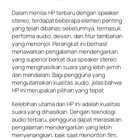
Dalam menilai HP terbaru dengan speaker
stereo, terdapat beberapa elemen penting
yang telah dibahas sebelumnya, termasuk
performa audio, desain, dan fitur tambahan
yang menonjol. Perangkat ini berhasil
menawarkan pengalaman mendengarkan
yang superior berkat dua speaker stereo
yang menghasilkan suara yang lebih jernih
dan mendalam. Bagi pengguna yang
mengutamakan kualitas audio, jelas bahwa
HP ini merupakan pilihan yang tepat.
Kelebihan utama dari HP ini adalah kualitas
suara yang dihasilkan. Dengan teknologi
audio terbaru, pengguna dapat merasakan
pengalaman mendengarkan yang lebih
menyenangkan, baik saat menonton film,