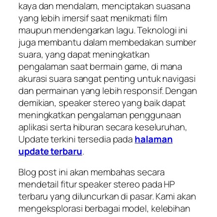
kaya dan mendalam, menciptakan suasana
yang lebih imersif saat menikmati film
maupun mendengarkan lagu. Teknologi ini
juga membantu dalam membedakan sumber
suara, yang dapat meningkatkan
pengalaman saat bermain game, di mana
akurasi suara sangat penting untuk navigasi
dan permainan yang lebih responsif. Dengan
demikian, speaker stereo yang baik dapat
meningkatkan pengalaman penggunaan
aplikasi serta hiburan secara keseluruhan,
Update terkini tersedia pada
halaman
update terbaru
.
Blog post ini akan membahas secara
mendetail fitur speaker stereo pada HP
terbaru yang diluncurkan di pasar. Kami akan
mengeksplorasi berbagai model, kelebihan