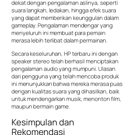
dekat dengan pengalaman aslinya, seperti
suara langkah, ledakan, hingga efek suara
yang dapat memberikan keunggulan dalam
gameplay. Pengalaman mendengar yang
menyeluruh ini membuat para pemain
merasa lebih terlibat dalam permainan.
Secara keseluruhan, HP terbaru ini dengan
speaker stereo telah berhasil menciptakan
pengalaman audio yang mumpuni. Ulasan
dari pengguna yang telah mencoba produk
ini menunjukkan bahwa mereka merasa puas
dengan kualitas suara yang dihasilkan, baik
untuk mendengarkan musik, menonton film,
maupun bermain game.
Kesimpulan dan
Rekomendasi