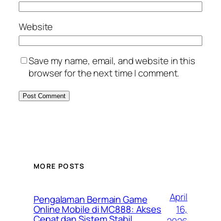
Website
Save my name, email, and website in this
browser for the next time I comment.
MORE POSTS
April
Pengalaman Bermain Game
16,
Online Mobile di MC888: Akses
Cepat dan Sistem Stabil