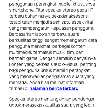
penggunaan perangkat mobile, khususnya
smartphone. Fitur speaker stereo pada HP
terbaru bukan hanya sekadar aksesoris,
tetapi telah menjadi salah satu aspek vital
yang mempengaruhi kepuasan pengguna.
Berdasarkan laporan terbaru, suara
berkualitas tinggi sangat memengaruhi cara
pengguna menikmati berbagai konten
multimedia, termasuk musik, film, dan
bermain game. Dengan semakin banyaknya
konten yang berbasis audio-visual, penting
bagi pengguna untuk memilih perangkat
yang menawarkan pengalaman suara yang
memadai, Anda bisa melihat informasi
terbaru di
halaman berita terbaru
.
Speaker stereo memungkinkan pendengar
untuk merasakan kualitas suara yang lebih