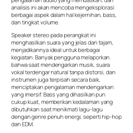
analisis ini akan mencoba mengeksplorasi
berbagai aspek dalam hal kejernihan, bass,
dan tingkat volume.
Speaker stereo pada perangkat ini
menghasilkan suara yang jelas dan tajam,
menjadikannya ideal untuk berbagai
kegiatan. Banyak pengguna melaporkan
bahwa saat mendengarkan musik, suara
vokal terdengar natural tanpa distorsi, dan
instrumen juga terpisah secara baik,
menciptakan pengalaman mendengarkan
yang imersif. Bass yang dihasilkan pun
cukup kuat, memberikan kedalaman yang
dibutuhkan saat menikmati lagu-lagu
dengan genre penuh energi, seperti hip-hop
dan EDM.