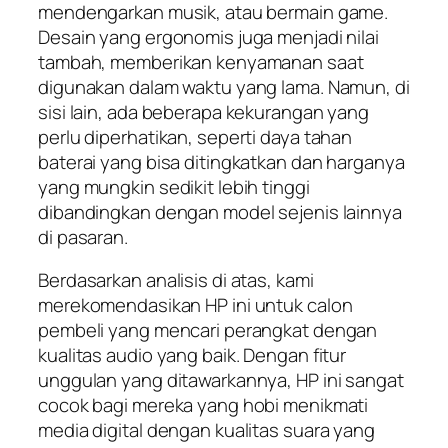
mendengarkan musik, atau bermain game.
Desain yang ergonomis juga menjadi nilai
tambah, memberikan kenyamanan saat
digunakan dalam waktu yang lama. Namun, di
sisi lain, ada beberapa kekurangan yang
perlu diperhatikan, seperti daya tahan
baterai yang bisa ditingkatkan dan harganya
yang mungkin sedikit lebih tinggi
dibandingkan dengan model sejenis lainnya
di pasaran.
Berdasarkan analisis di atas, kami
merekomendasikan HP ini untuk calon
pembeli yang mencari perangkat dengan
kualitas audio yang baik. Dengan fitur
unggulan yang ditawarkannya, HP ini sangat
cocok bagi mereka yang hobi menikmati
media digital dengan kualitas suara yang