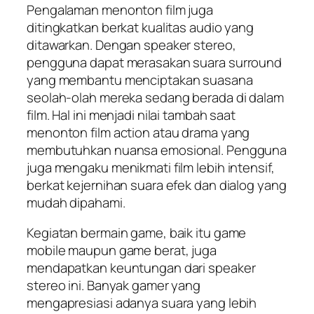
Pengalaman menonton film juga
ditingkatkan berkat kualitas audio yang
ditawarkan. Dengan speaker stereo,
pengguna dapat merasakan suara surround
yang membantu menciptakan suasana
seolah-olah mereka sedang berada di dalam
film. Hal ini menjadi nilai tambah saat
menonton film action atau drama yang
membutuhkan nuansa emosional. Pengguna
juga mengaku menikmati film lebih intensif,
berkat kejernihan suara efek dan dialog yang
mudah dipahami.
Kegiatan bermain game, baik itu game
mobile maupun game berat, juga
mendapatkan keuntungan dari speaker
stereo ini. Banyak gamer yang
mengapresiasi adanya suara yang lebih