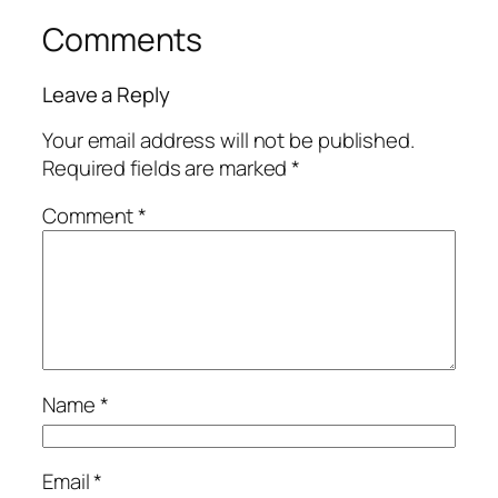
Comments
Leave a Reply
Your email address will not be published.
Required fields are marked
*
Comment
*
Name
*
Email
*