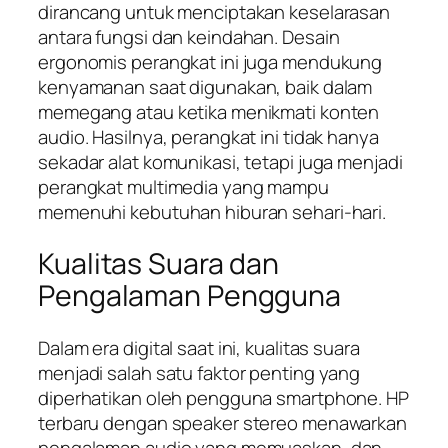
dirancang untuk menciptakan keselarasan
antara fungsi dan keindahan. Desain
ergonomis perangkat ini juga mendukung
kenyamanan saat digunakan, baik dalam
memegang atau ketika menikmati konten
audio. Hasilnya, perangkat ini tidak hanya
sekadar alat komunikasi, tetapi juga menjadi
perangkat multimedia yang mampu
memenuhi kebutuhan hiburan sehari-hari.
Kualitas Suara dan
Pengalaman Pengguna
Dalam era digital saat ini, kualitas suara
menjadi salah satu faktor penting yang
diperhatikan oleh pengguna smartphone. HP
terbaru dengan speaker stereo menawarkan
pengalaman audio yang memuaskan, dan