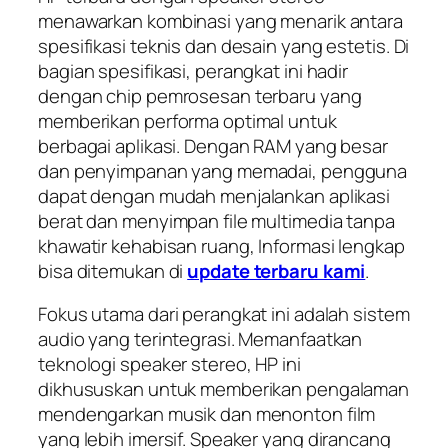
menawarkan kombinasi yang menarik antara
spesifikasi teknis dan desain yang estetis. Di
bagian spesifikasi, perangkat ini hadir
dengan chip pemrosesan terbaru yang
memberikan performa optimal untuk
berbagai aplikasi. Dengan RAM yang besar
dan penyimpanan yang memadai, pengguna
dapat dengan mudah menjalankan aplikasi
berat dan menyimpan file multimedia tanpa
khawatir kehabisan ruang, Informasi lengkap
bisa ditemukan di
update terbaru kami
.
Fokus utama dari perangkat ini adalah sistem
audio yang terintegrasi. Memanfaatkan
teknologi speaker stereo, HP ini
dikhususkan untuk memberikan pengalaman
mendengarkan musik dan menonton film
yang lebih imersif. Speaker yang dirancang